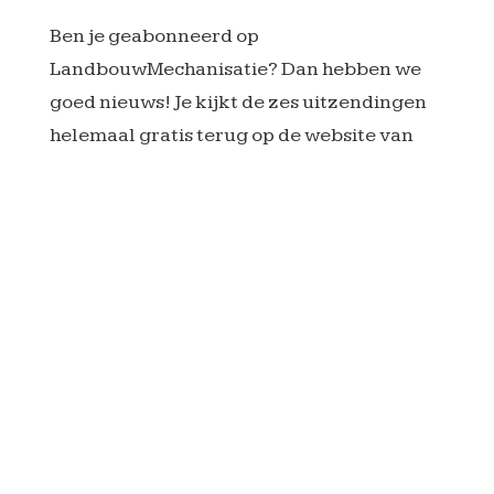
Ben je geabonneerd op
LandbouwMechanisatie? Dan hebben we
goed nieuws! Je kijkt de zes uitzendingen
helemaal gratis terug op de website van
LandbouwMechanisatie