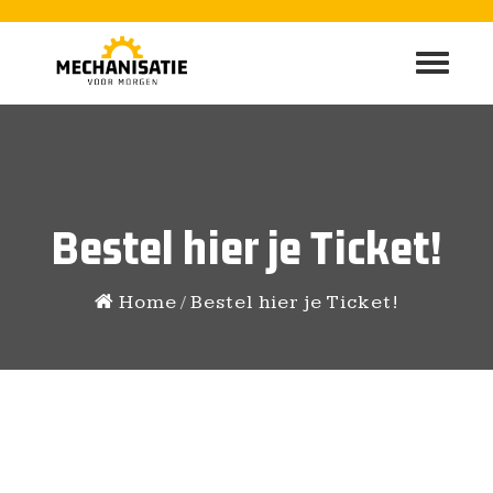
Bestel hier je Ticket!
Home
Bestel hier je Ticket!