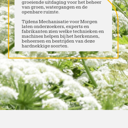
groeiende uitdaging voor het beheer
van groen, watergangen en de
openbare ruimte.
Tijdens Mechanisatie voor Morgen
laten onderzoekers, experts en
fabrikanten zien welke technieken en
machines helpen bij het herkennen,
beheersen en bestrijden van deze
hardnekkige soorten.