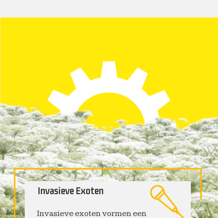
Invasieve Exoten
Invasieve exoten vormen een