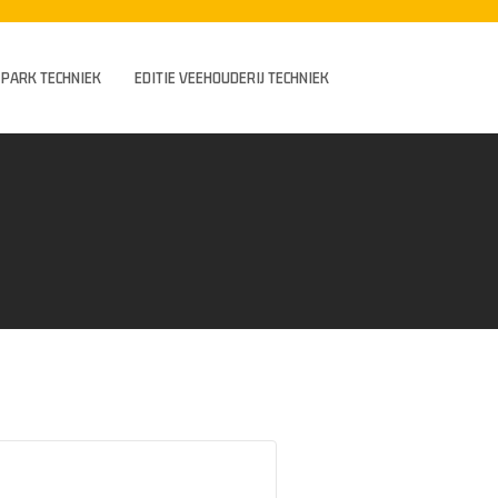
N PARK TECHNIEK
EDITIE VEEHOUDERIJ TECHNIEK